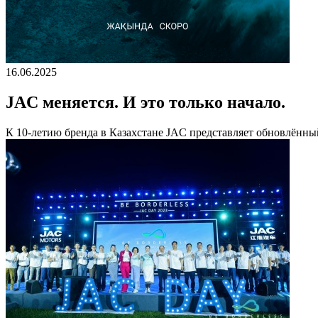
16.06.2025
JAC меняется. И это только начало.
К 10-летию бренда в Казахстане JAC представляет обновлённы