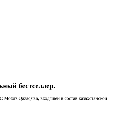
ьный бестселлер.
 Motors Qazaqstan, входящей в состав казахстанской