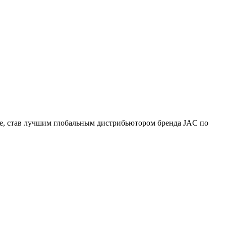
, став лучшим глобальным дистрибьютором бренда JAC по