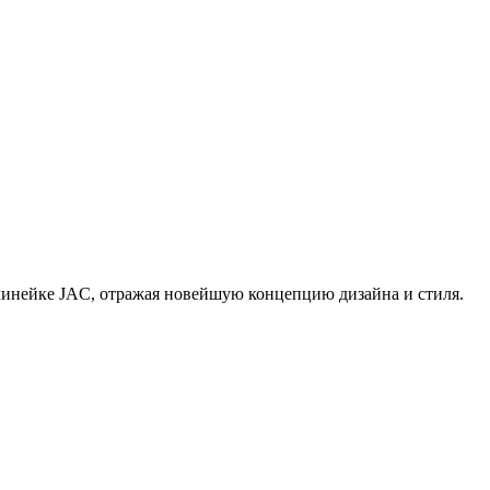
линейке JAC, отражая новейшую концепцию дизайна и стиля.