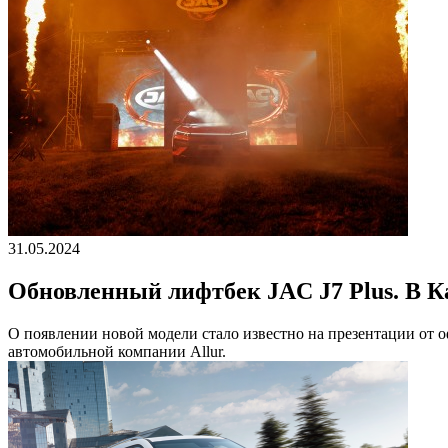
31.05.2024
Обновленный лифтбек JAC J7 Plus. В К
О появлении новой модели стало известно на презентации от о
автомобильной компании Allur.