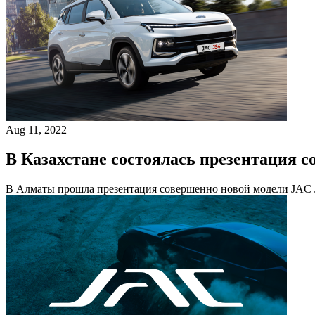
Aug 11, 2022
В Казахстане состоялась презентация с
В Алматы прошла презентация совершенно новой модели JAC J