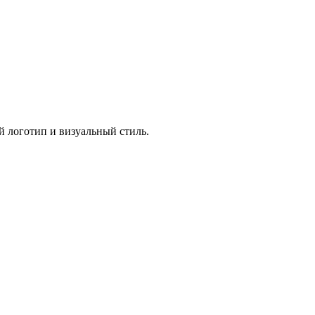
й логотип и визуальный стиль.