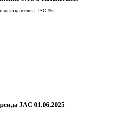
ивного кроссовера JAC JS6.
ренда JAC 01.06.2025