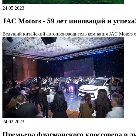
24.05.2023
JAC Motors - 59 лет инноваций и успеха
Ведущий китайский автопроизводитель компания JAC Motors о
24.02.2023
Премьера флагманского кроссовера в л