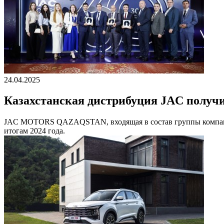
24.04.2025
Казахстанская дистрибуция JAC получ
JAC MOTORS QAZAQSTAN, входящая в состав группы компаний
итогам 2024 года.