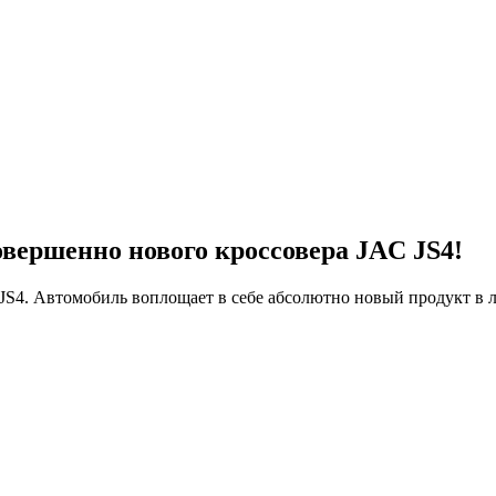
овершенно нового кроссовера JAC JS4!
S4. Автомобиль воплощает в себе абсолютно новый продукт в 