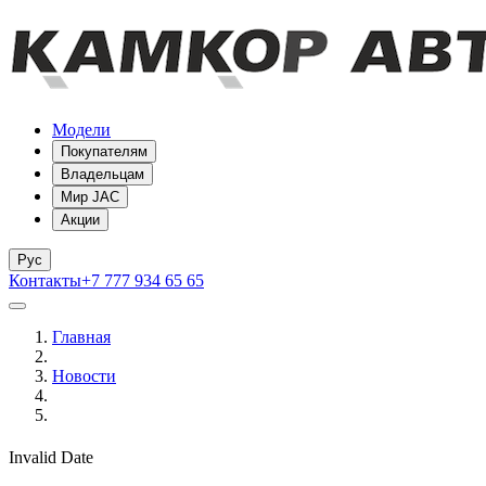
Модели
Покупателям
Владельцам
Мир JAC
Акции
Рус
Контакты
+7 777 934 65 65
Главная
Новости
Invalid Date