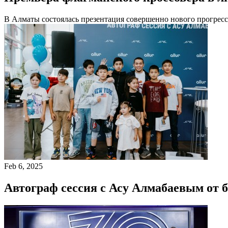
В Алматы состоялась презентация совершенно нового прогресс
Feb 6, 2025
Автограф сессия с Асу Алмабаевым от б