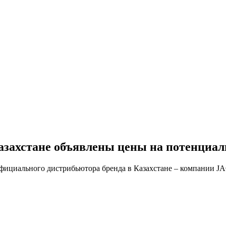
азахстане объявлены цены на потенциал
фициального дистрибьютора бренда в Казахстане – компании JAC