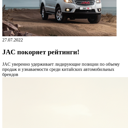
27.07.2022
JAC покоряет рейтинги!
JAС уверенно удерживает лидирующие позиции по объему
продаж и узнаваемости среди китайских автомобильных
брендов