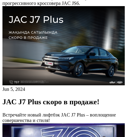
прогрессивного кроссовера JAC JS6.
Jun 5, 2024
JAC J7 Plus скоро в продаже!
Встречайте новый лифтбэк JAC J7 Plus – воплощение
совершенства и стиля!