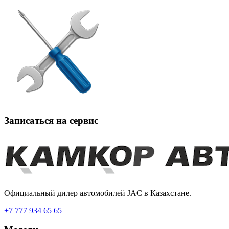
Записаться на сервис
Официальный дилер автомобилей JAC в Казахстане.
+7 777 934 65 65