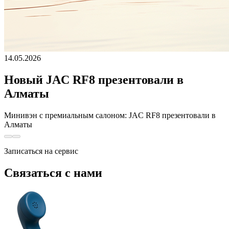
14.05.2026
Новый JAC RF8 презентовали в
Алматы
Минивэн с премиальным салоном: JAC RF8 презентовали в
Алматы
Записаться на сервис
Связаться с нами