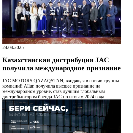
24.04.2025
Казахстанская дистрибуция JAC
получила международное признание
JAC MOTORS QAZAQSTAN, входящая в состав группы
компаний Allur, получила высшее признание на
международном уровне, став лучшим глобальным
дистрибьютором бренда JAC по итогам 2024 года.