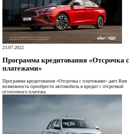
23.07.2022
Программа кредитования «Отсрочка с
платежами»
Программа кредитования «Отсрочка с платежами» дает Вам
возможность приобрести автомобиль в кредит с отсрочкой
остаточного платежа.