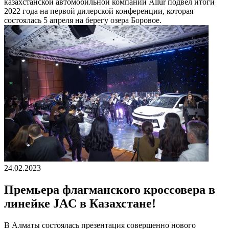
казахстанской автомобильной компании Allur подвел итоги
2022 года на первой дилерской конференции, которая
состоялась 5 апреля на берегу озера Боровое.
24.02.2023
Премьера флагманского кроссовера в
линейке JAC в Казахстане!
В Алматы состоялась презентация совершенно нового