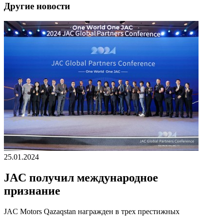
Другие новости
25.01.2024
JAC получил международное
признание
JAC Motors Qazaqstan награжден в трех престижных