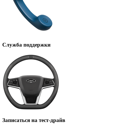
Служба поддержки
Записаться на тест-драйв