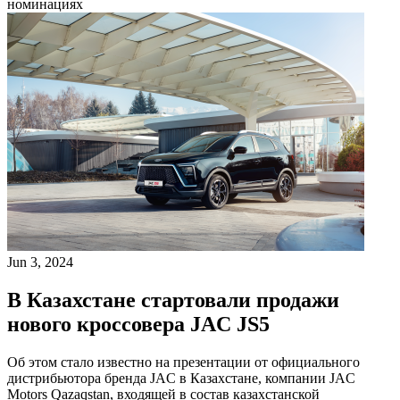
номинациях
Jun 3, 2024
В Казахстане стартовали продажи
нового кроссовера JAC JS5
Об этом стало известно на презентации от официального
дистрибьютора бренда JAC в Казахстане, компании JAC
Motors Qazaqstan, входящей в состав казахстанской