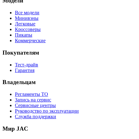
Модели
Все модели
Минивэны
Легковые
Кроссоверы
Пикапы
Коммерческие
Покупателям
Тест-драйв
Гарантия
Владельцам
Регламенты ТО
Запись на сервис
Сервисные центры
Руководство по эксплуатации
Служба поддержки
Мир JAC