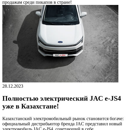
продажам среди пикапов в стране!
28.12.2023
Полностью электрический JAC e-JS4
уже в Казахстане!
Казахстанский электромобильный рынок становится богаче:
официальный дистрибьютор бренда JAC представил новый
электромобиль JAC e-JS4, сочетающий в себе