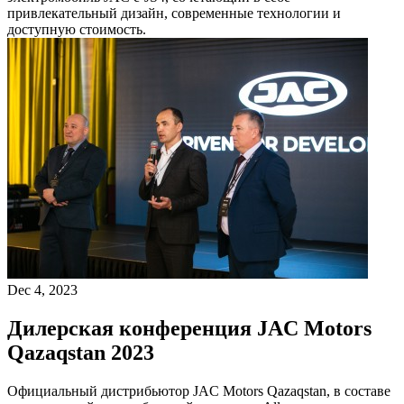
привлекательный дизайн, современные технологии и
доступную стоимость.
Dec 4, 2023
Дилерская конференция JAC Motors
Qazaqstan 2023
Официальный дистрибьютор JAC Motors Qazaqstan, в составе