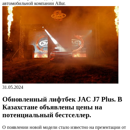
автомобильной компании Allur.
31.05.2024
Обновленный лифтбек JAC J7 Plus. В
Казахстане объявлены цены на
потенциальный бестселлер.
О появлении новой модели стало известно на презентации от