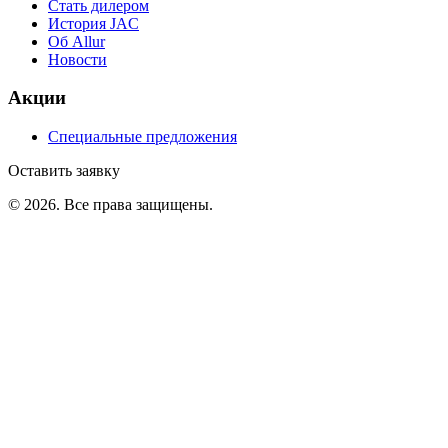
Стать дилером
История JAC
Об Allur
Новости
Акции
Специальные предложения
Оставить заявку
©
2026
. Все права защищены.