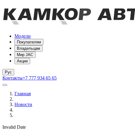
Модели
Покупателям
Владельцам
Мир JAC
Акции
Рус
Контакты
+7 777 934 65 65
Главная
Новости
Invalid Date